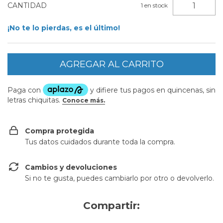
CANTIDAD
1
en stock
¡No te lo pierdas, es el último!
Compra protegida
Tus datos cuidados durante toda la compra.
Cambios y devoluciones
Si no te gusta, puedes cambiarlo por otro o devolverlo.
Compartir: