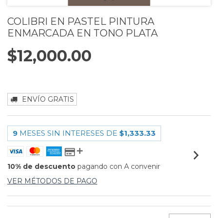
COLIBRI EN PASTEL PINTURA
ENMARCADA EN TONO PLATA
$12,000.00
ENVÍO GRATIS
9
MESES SIN INTERESES DE
$1,333.33
10% de descuento
pagando con A convenir
VER MÉTODOS DE PAGO