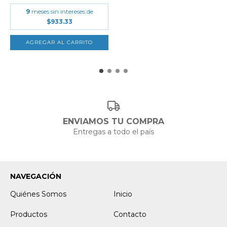
9
meses sin intereses de
$933.33
ENVIAMOS TU COMPRA
Entregas a todo el país
NAVEGACIÓN
Quiénes Somos
Inicio
Productos
Contacto