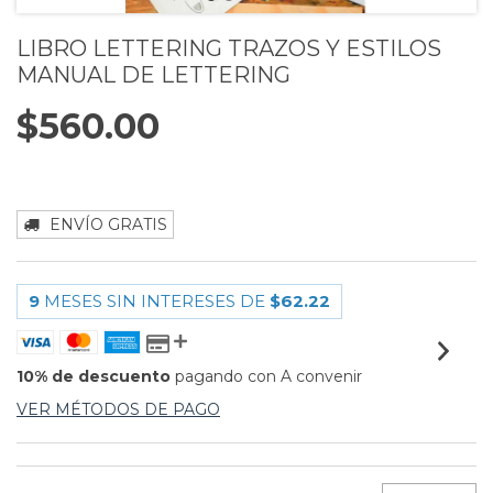
LIBRO LETTERING TRAZOS Y ESTILOS
MANUAL DE LETTERING
$560.00
ENVÍO GRATIS
9
MESES SIN INTERESES DE
$62.22
10% de descuento
pagando con A convenir
VER MÉTODOS DE PAGO