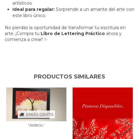
artísticos.
Ideal para regalar:
Sorprende a un amante del arte con
este libro único.
No pierdas la oportunidad de transformar tu escritura en
arte. ¡Compra tu
Libro de Lettering Práctico
ahora y
comienza a crear! ✨
PRODUCTOS SIMILARES
ENVÍO GRATIS
“ÁRBOL”