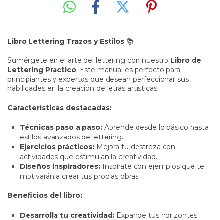
Libro Lettering Trazos y Estilos
📚
Sumérgete en el arte del lettering con nuestro
Libro de
Lettering Práctico
. Este manual es perfecto para
principiantes y expertos que desean perfeccionar sus
habilidades en la creación de letras artísticas.
Características destacadas:
Técnicas paso a paso:
Aprende desde lo básico hasta
estilos avanzados de lettering.
Ejercicios prácticos:
Mejora tu destreza con
actividades que estimulan la creatividad.
Diseños inspiradores:
Inspírate con ejemplos que te
motivarán a crear tus propias obras.
Beneficios del libro:
Desarrolla tu creatividad:
Expande tus horizontes