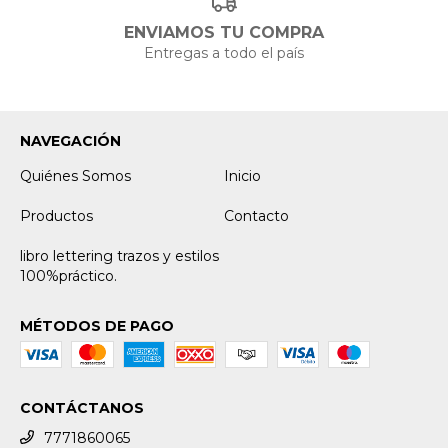
ENVIAMOS TU COMPRA
Entregas a todo el país
NAVEGACIÓN
Quiénes Somos
Inicio
Productos
Contacto
libro lettering trazos y estilos
100%práctico.
MÉTODOS DE PAGO
CONTÁCTANOS
7771860065