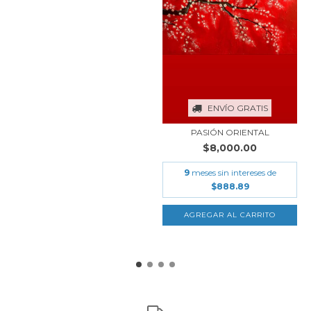
ENVÍO GRATIS
PASIÓN ORIENTAL
$8,000.00
9
meses sin intereses de
$888.89