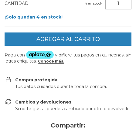
CANTIDAD
4
en stock
¡Solo quedan
4
en stock!
Compra protegida
Tus datos cuidados durante toda la compra.
Cambios y devoluciones
Si no te gusta, puedes cambiarlo por otro o devolverlo.
Compartir: